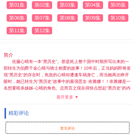
第01集
第02集
第03集
第04集
第05集
第06集
第07集
第08集
第09集
第10集
第11集
第12集
简介
佐藤心晴有一本“黑历史”。那是耗上整个国中时期所写出来的一
部转生为伯爵千金心晴与骑士相爱的故事！10年后，正当妈妈即将发
现“黑历史”的存在时，焦急的心晴却遭逢车祸身亡，而当她再次睁开
眼时，她已转生为“黑历史”故事中的最强恶女·依雅娜！！依雅娜是一
名想要暗杀姊姊·心晴的角色。总而言之现在得快点想起“黑历史”的内
容，才能避免被插上死亡旗帜啊！？把自己从“黑历史”中救出，避免
展开更多 ▼
死亡旗帜的爱情喜剧就此拉起序幕！！
我根本不需要读书啊，妈妈，重要的不是成绩，而是魔力啊。
精彩评论
暂无评论