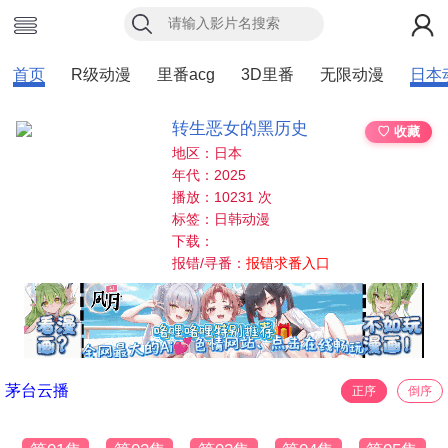
首页
R级动漫
里番acg
3D里番
无限动漫
日本
转生恶女的黑历史
♡ 收藏
地区：日本
年代：2025
播放：10231 次
标签：日韩动漫
下载：
报错/寻番：
报错求番入口
茅台云播
正序
倒序