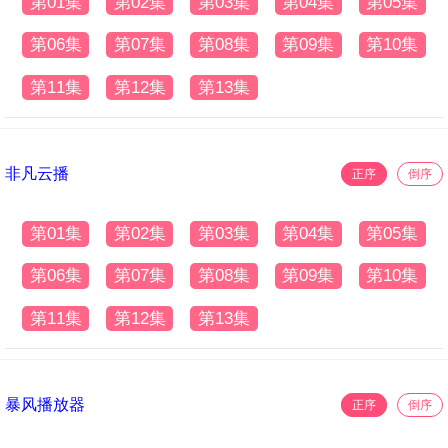
第01集
第02集
第03集
第04集
第05集
第06集
第07集
第08集
第09集
第10集
第11集
第12集
第13集
非凡云播
正序
倒序
第01集
第02集
第03集
第04集
第05集
第06集
第07集
第08集
第09集
第10集
第11集
第12集
第13集
暴风播放器
正序
倒序